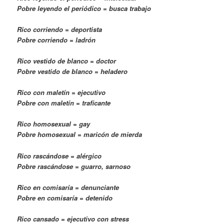
Pobre leyendo el periódico = busca trabajo
Rico corriendo = deportista
Pobre corriendo = ladrón
Rico vestido de blanco = doctor
Pobre vestido de blanco = heladero
Rico con maletín = ejecutivo
Pobre con maletín = traficante
Rico homosexual = gay
Pobre homosexual = maricón de mierda
Rico rascándose = alérgico
Pobre rascándose = guarro, sarnoso
Rico en comisaría = denunciante
Pobre en comisaría = detenido
Rico cansado = ejecutivo con stress