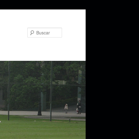
Buscar