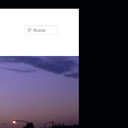
Buscar