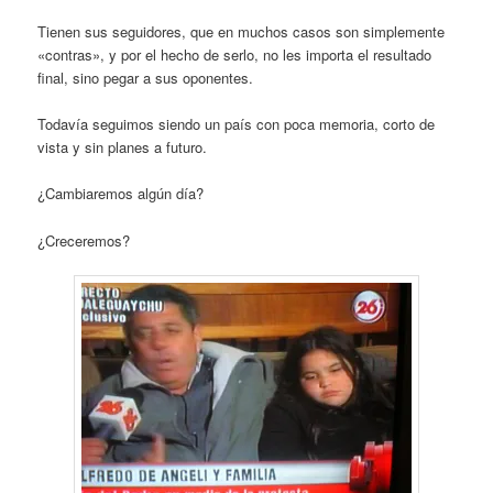
Tienen sus seguidores, que en muchos casos son simplemente
«contras», y por el hecho de serlo, no les importa el resultado
final, sino pegar a sus oponentes.
Todavía seguimos siendo un país con poca memoria, corto de
vista y sin planes a futuro.
¿Cambiaremos algún día?
¿Creceremos?