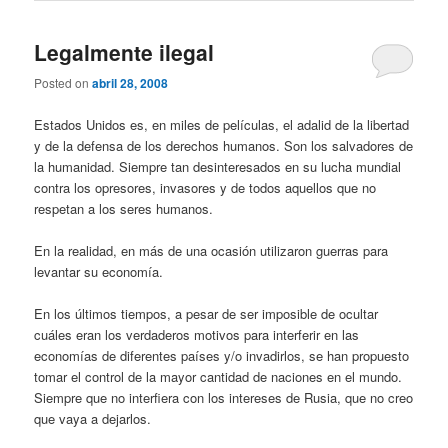
Legalmente ilegal
Posted on
abril 28, 2008
Estados Unidos es, en miles de películas, el adalid de la libertad
y de la defensa de los derechos humanos. Son los salvadores de
la humanidad. Siempre tan desinteresados en su lucha mundial
contra los opresores, invasores y de todos aquellos que no
respetan a los seres humanos.
En la realidad, en más de una ocasión utilizaron guerras para
levantar su economía.
En los últimos tiempos, a pesar de ser imposible de ocultar
cuáles eran los verdaderos motivos para interferir en las
economías de diferentes países y/o invadirlos, se han propuesto
tomar el control de la mayor cantidad de naciones en el mundo.
Siempre que no interfiera con los intereses de Rusia, que no creo
que vaya a dejarlos.