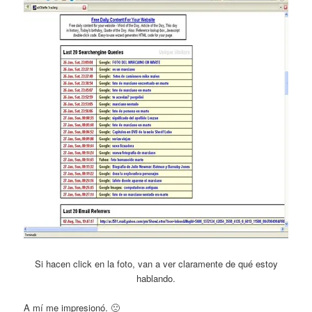
Si hacen click en la foto, van a ver claramente de qué estoy
hablando.
A mí me impresionó. 🙁