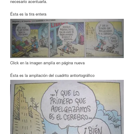
necesario acentuarla.
Ésta es la tira entera
Click en la imagen amplía en página nueva
Ésta es la ampliación del cuadrito antiortográfico