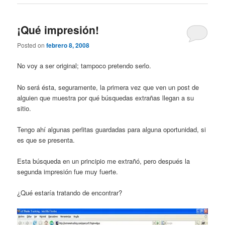
¡Qué impresión!
Posted on
febrero 8, 2008
No voy a ser original; tampoco pretendo serlo.
No será ésta, seguramente, la primera vez que ven un post de
alguien que muestra por qué búsquedas extrañas llegan a su
sitio.
Tengo ahí algunas perlitas guardadas para alguna oportunidad, si
es que se presenta.
Esta búsqueda en un principio me extrañó, pero después la
segunda impresión fue muy fuerte.
¿Qué estaría tratando de encontrar?