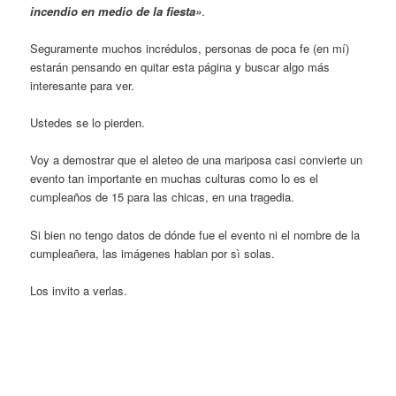
incendio en medio de la fiesta»
.
Seguramente muchos incrédulos, personas de poca fe (en mí)
estarán pensando en quitar esta página y buscar algo más
interesante para ver.
Ustedes se lo pierden.
Voy a demostrar que el aleteo de una mariposa casi convierte un
evento tan importante en muchas culturas como lo es el
cumpleaños de 15 para las chicas, en una tragedia.
Si bien no tengo datos de dónde fue el evento ni el nombre de la
cumpleañera, las imágenes hablan por sì solas.
Los invito a verlas.