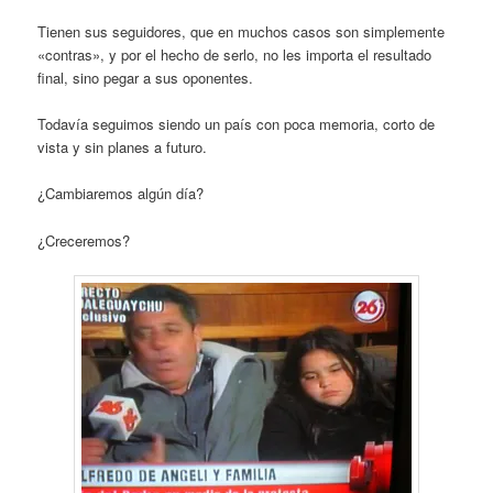
Tienen sus seguidores, que en muchos casos son simplemente
«contras», y por el hecho de serlo, no les importa el resultado
final, sino pegar a sus oponentes.
Todavía seguimos siendo un país con poca memoria, corto de
vista y sin planes a futuro.
¿Cambiaremos algún día?
¿Creceremos?