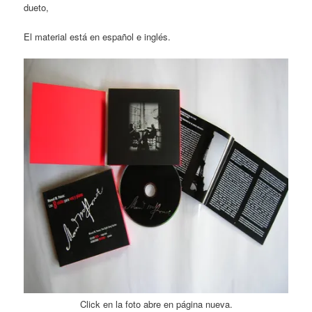
dueto,
El material está en español e inglés.
Click en la foto abre en página nueva.