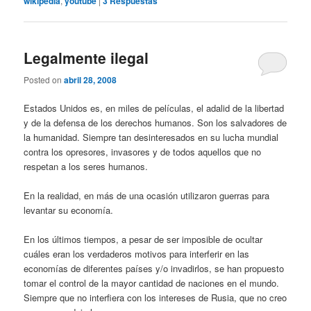
wikipedia
,
youtube
|
3
Respuestas
Legalmente ilegal
Posted on
abril 28, 2008
Estados Unidos es, en miles de películas, el adalid de la libertad
y de la defensa de los derechos humanos. Son los salvadores de
la humanidad. Siempre tan desinteresados en su lucha mundial
contra los opresores, invasores y de todos aquellos que no
respetan a los seres humanos.
En la realidad, en más de una ocasión utilizaron guerras para
levantar su economía.
En los últimos tiempos, a pesar de ser imposible de ocultar
cuáles eran los verdaderos motivos para interferir en las
economías de diferentes países y/o invadirlos, se han propuesto
tomar el control de la mayor cantidad de naciones en el mundo.
Siempre que no interfiera con los intereses de Rusia, que no creo