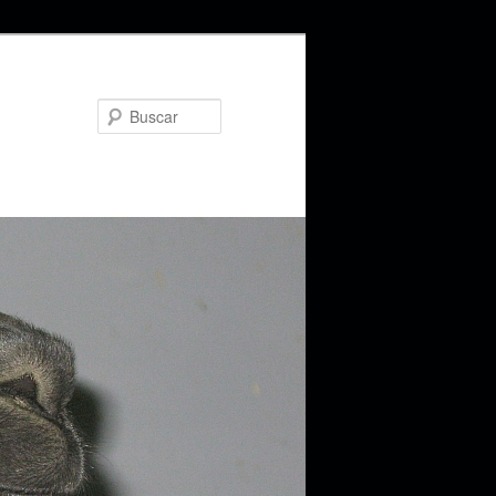
Buscar