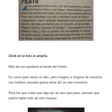
Click en la foto la amplía.
Más de uno quedaría al borde del infarto.
Es como para reirse un rato, pero imagino a ninguno de nosotros
nos hubiera causado gracia estar ahí en ese momento.
Para los que creen que algo así es raro que pase, piensen que
podría haber sido de otra manera: