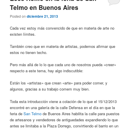
Telmo en Buenos Aires
Posted on
diciembre 21, 2013
Cada vez estoy más convencido de que en materia de arte no
existen límites.
También creo que en materia de artistas, podemos afirmar que
estos no tienen techo.
Pero más allá de lo lo que cada uno de nosotros pueda «creer»
respecto a este tema, hay algo indiscutible:
Están los «artistas» que crean «arte» para poder comer, y
algunos, gracias a su trabajo comem muy bien.
Toda esta introducción viene a colación de lo que el 15/12/2013
encontré en una galería de la calle Defensa en el día en que la
feria de
San Telmo
de Buenos Aires habilita la calle para puestos
de artesanos y vendedores de antiguedades expandiendo lo que
antes se limitaba a la Plaza Dorrego, convirtiendo el barrio en un