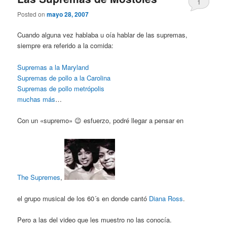
1
Posted on
mayo 28, 2007
Cuando alguna vez hablaba u oía hablar de las supremas,
siempre era referido a la comida:
Supremas a la Maryland
Supremas de pollo a la Carolina
Supremas de pollo metrópolis
muchas más
…
Con un «supremo» 😉 esfuerzo, podré llegar a pensar en
The Supremes
,
el grupo musical de los 60´s en donde cantó
Diana Ross
.
Pero a las del video que les muestro no las conocía.