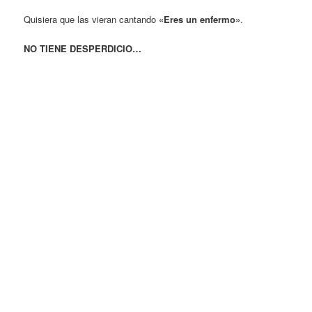
Quisiera que las vieran cantando
«Eres un enfermo»
.
NO TIENE DESPERDICIO…