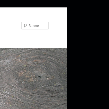
Buscar