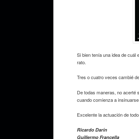
Si bien tenía una idea de cuál 
rato.
Tres o cuatro veces cambié de 
De todas maneras, no acerté s
cuando comienza a insinuarse
Excelente la actuación de todo
Ricardo Darín
Guillermo Francella