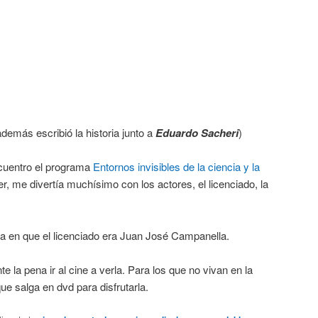
demás escribió la historia junto a
Eduardo Sacheri
)
cuentro el programa
Entornos invisibles de la ciencia y la
, me divertía muchísimo con los actores, el licenciado, la
ra en que el licenciado era Juan José Campanella.
e la pena ir al cine a verla. Para los que no vivan en la
ue salga en dvd para disfrutarla.