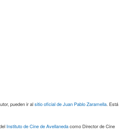
utor, pueden ir al
sitio oficial de Juan Pablo Zaramella
. Está
 del
Instituto de Cine de Avellaneda
como Director de Cine