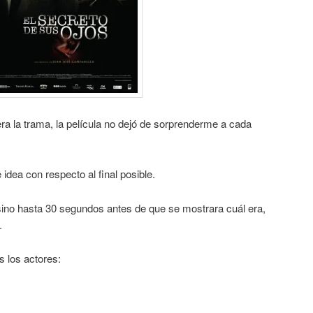
era la trama, la película no dejó de sorprenderme a cada
idea con respecto al final posible.
ino hasta 30 segundos antes de que se mostrara cuál era,
.
s los actores: