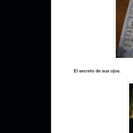
El secreto de sus ojos.