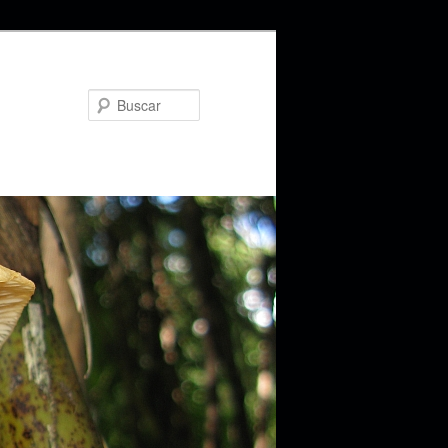
Buscar