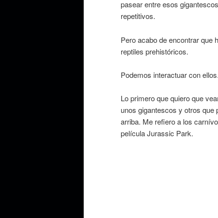
pasear entre esos gigantesco
repetitivos.
Pero acabo de encontrar que 
reptiles prehistóricos.
Podemos interactuar con ellos.
Lo primero que quiero que vea
unos gigantescos y otros que 
arriba. Me refiero a los carní
película Jurassic Park.