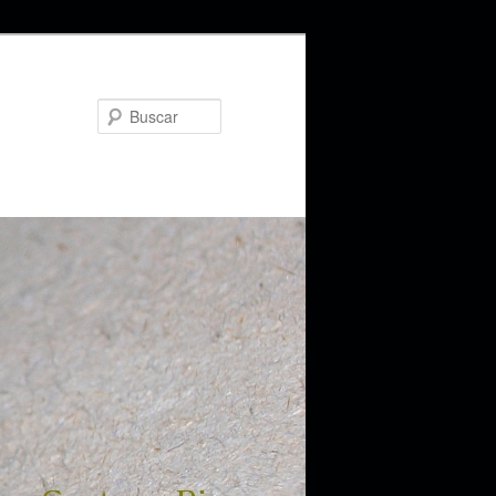
Buscar