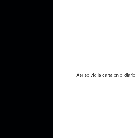
Así se vio la carta en el diario: