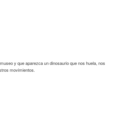
 museo y que aparezca un dinosaurio que nos huela, nos
estros movimientos.