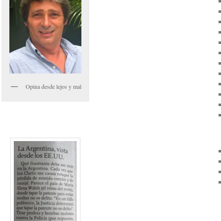
Opina desde lejos y mal