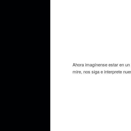
Ahora imagínense estar en un
mire, nos siga e interprete nu