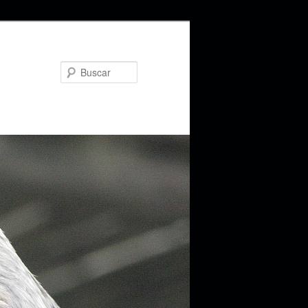
Buscar