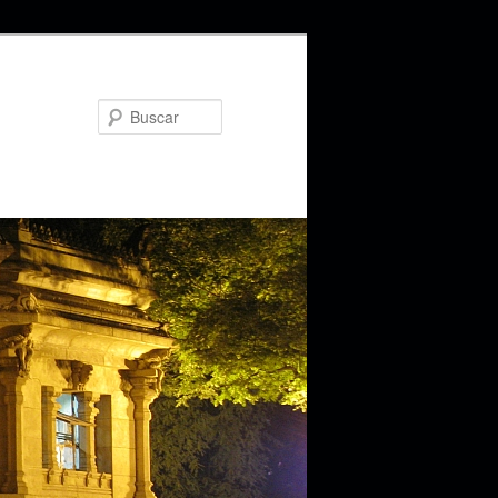
Buscar