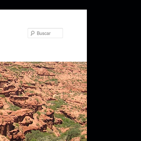
Buscar