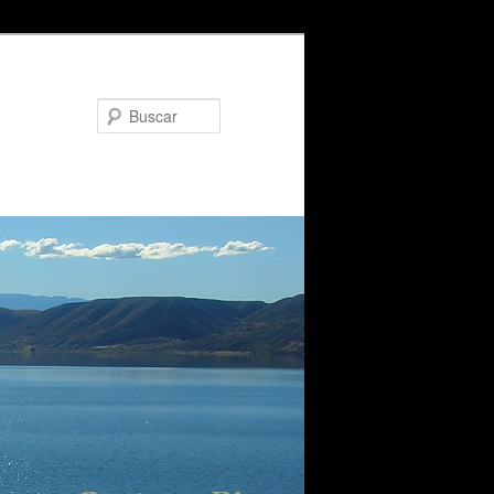
Buscar