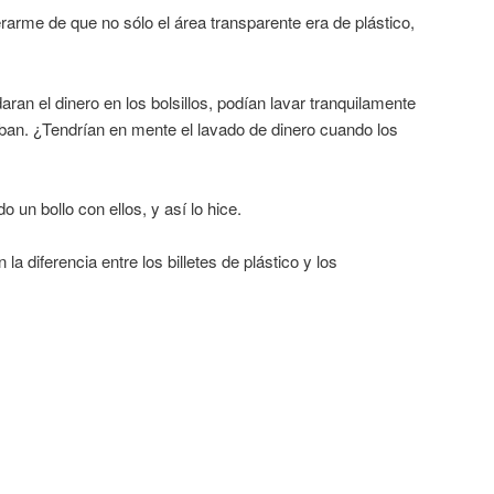
rarme de que no sólo el área transparente era de plástico,
ran el dinero en los bolsillos, podían lavar tranquilamente
aban. ¿Tendrían en mente el lavado de dinero cuando los
 un bollo con ellos, y así lo hice.
la diferencia entre los billetes de plástico y los