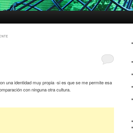
ENTE
n una identidad muy propia -si es que se me permite esa
comparación con ninguna otra cultura.