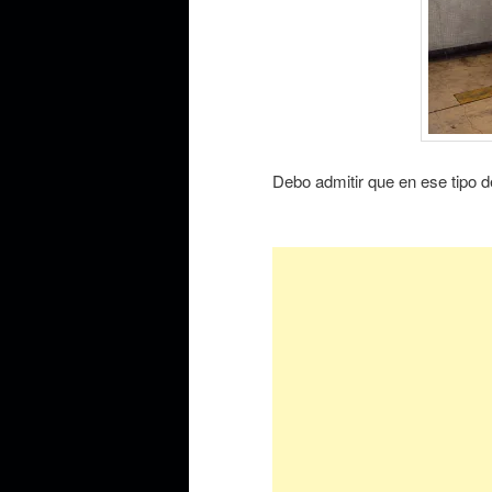
Debo admitir que en ese tipo d