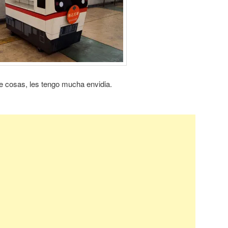
e cosas, les tengo mucha envidia.