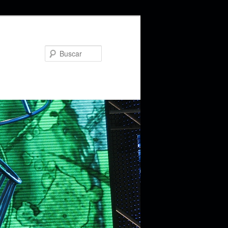
Buscar