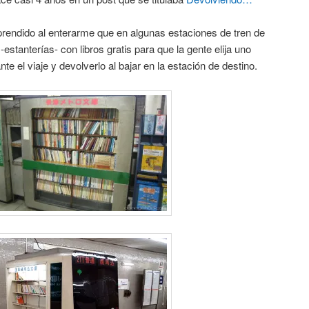
endido al enterarme que en algunas estaciones de tren de
-estanterías- con libros gratis para que la gente elija uno
ante el viaje y devolverlo al bajar en la estación de destino.