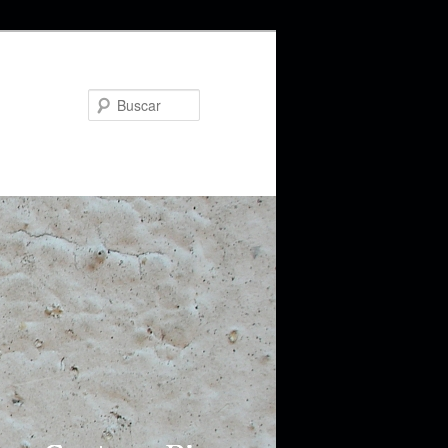
Buscar