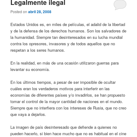
Legalmente ilegal
Posted on
abril 28, 2008
Estados Unidos es, en miles de películas, el adalid de la libertad
y de la defensa de los derechos humanos. Son los salvadores de
la humanidad. Siempre tan desinteresados en su lucha mundial
contra los opresores, invasores y de todos aquellos que no
respetan a los seres humanos.
En la realidad, en más de una ocasión utilizaron guerras para
levantar su economía.
En los últimos tiempos, a pesar de ser imposible de ocultar
cuáles eran los verdaderos motivos para interferir en las
economías de diferentes países y/o invadirlos, se han propuesto
tomar el control de la mayor cantidad de naciones en el mundo.
Siempre que no interfiera con los intereses de Rusia, que no creo
que vaya a dejarlos.
La imagen de país desinteresado que defiende a quienes no
pueden hacerlo, si bien hace mucho que no es habitual en el cine