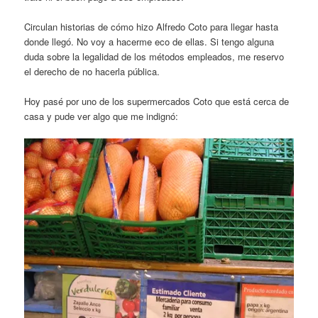
Circulan historias de cómo hizo Alfredo Coto para llegar hasta
donde llegó. No voy a hacerme eco de ellas. Si tengo alguna
duda sobre la legalidad de los métodos empleados, me reservo
el derecho de no hacerla pública.
Hoy pasé por uno de los supermercados Coto que está cerca de
casa y pude ver algo que me indignó: