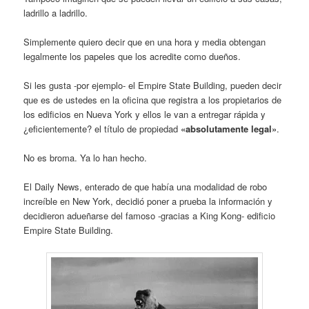
ladrillo a ladrillo.
Simplemente quiero decir que en una hora y media obtengan
legalmente los papeles que los acredite como dueños.
Si les gusta -por ejemplo- el Empire State Building, pueden decir
que es de ustedes en la oficina que registra a los propietarios de
los edificios en Nueva York y ellos le van a entregar rápida y
¿eficientemente? el título de propiedad
«absolutamente legal»
.
No es broma. Ya lo han hecho.
El Daily News, enterado de que había una modalidad de robo
increíble en New York, decidió poner a prueba la información y
decidieron adueñarse del famoso -gracias a King Kong- edificio
Empire State Building.