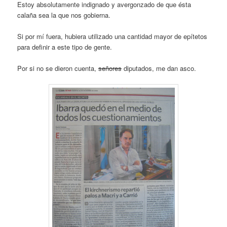
Estoy absolutamente indignado y avergonzado de que ésta
calaña sea la que nos gobierna.
Si por mí fuera, hubiera utilizado una cantidad mayor de epítetos
para definir a este tipo de gente.
Por si no se dieron cuenta,
señores
diputados, me dan asco.