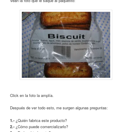
Vean la foto que le saqué al paquetito:
Click en la foto la amplía.
Después de ver todo esto, me surgen algunas preguntas:
1.-
¿Quién fabrica este producto?
2.-
¿Cómo puede comercializarlo?