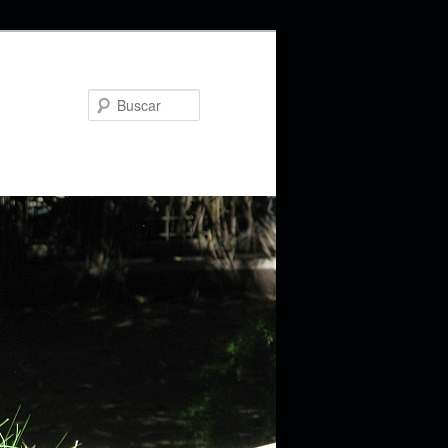
Buscar