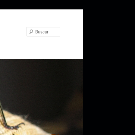
Buscar