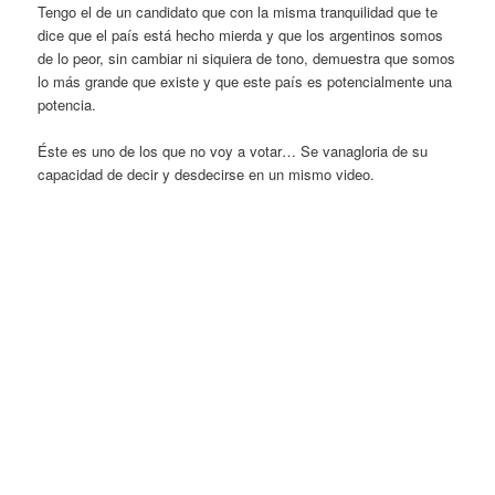
Tengo el de un candidato que con la misma tranquilidad que te
dice que el país está hecho mierda y que los argentinos somos
de lo peor, sin cambiar ni siquiera de tono, demuestra que somos
lo más grande que existe y que este país es potencialmente una
potencia.
Éste es uno de los que no voy a votar… Se vanagloria de su
capacidad de decir y desdecirse en un mismo video.