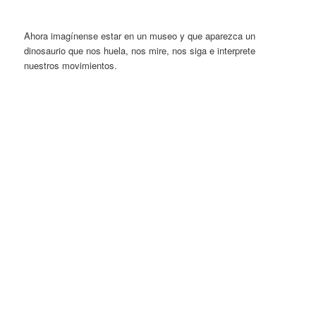
Ahora imagínense estar en un museo y que aparezca un
dinosaurio que nos huela, nos mire, nos siga e interprete
nuestros movimientos.