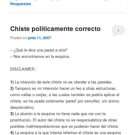
Respuestas
Chiste políticamente correcto
1
Posted on
junio 11, 2007
– ¿Qué le dice una pared a otra?
– Nos encontramos en la esquina.
DISCLAIMER :
1)
La intención de este chiste no es ofender a las paredes.
2)
Tampoco es mi intención hacer un feo a otras estructuras,
como vallas o verjas, a las cuales también se podría aplicar el
chiste; se ha usado solamente ‘pared’ por sencillez, sin ánimo
despreciativo.
3)
La alusión a la esquina no tiene nada que ver con la
prostitución. El autor del chiste no se responsabiliza de otras
posibles malinterpretaciones que se pudieran hacer del chiste.
4)
La esquina a la que intenta referirse el chiste es una esquina