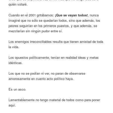
quién votaré.
Cuando en el 2001 gritábamos:
¡Que se vayan todos!
, nunca
imaginé que no sólo se quedarían todos, sino que además, los
peores seguirían en los primeros puestos, y que además, se
mezclarían sin ningún pudor entre sí.
Los enemigos irreconciliables resulta que tienen amistad de toda
la vida.
Los opuestos políticamente, tenían en realidad ideas y metas
idénticas.
Los que no se podían ni ver, no paran de observarse
amorosamente en cuanto acto político haya.
Es un asco.
Lamentablemente no tengo material de todos como para poner
aquí.