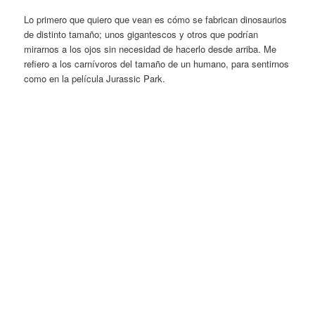
Lo primero que quiero que vean es cómo se fabrican dinosaurios
de distinto tamaño; unos gigantescos y otros que podrían
mirarnos a los ojos sin necesidad de hacerlo desde arriba. Me
refiero a los carnívoros del tamaño de un humano, para sentirnos
como en la película Jurassic Park.