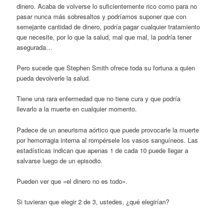
dinero. Acaba de volverse lo suficientemente rico como para no
pasar nunca más sobresaltos y podríamos suponer que con
semejante cantidad de dinero, podría pagar cualquier tratamiento
que necesite, por lo que la salud, mal que mal, la podría tener
asegurada…
Pero sucede que Stephen Smith ofrece toda su fortuna a quien
pueda devolverle la salud.
Tiene una rara enfermedad que no tiene cura y que podría
llevarlo a la muerte en cualquier momento.
Padece de un aneurisma aórtico que puede provocarle la muerte
por hemorragia interna al rompérsele los vasos sanguíneos. Las
estadísticas indican que apenas 1 de cada 10 puede llegar a
salvarse luego de un episodio.
Pueden ver que «el dinero no es todo».
Si tuvieran que elegir 2 de 3, ustedes, ¿qué elegirían?