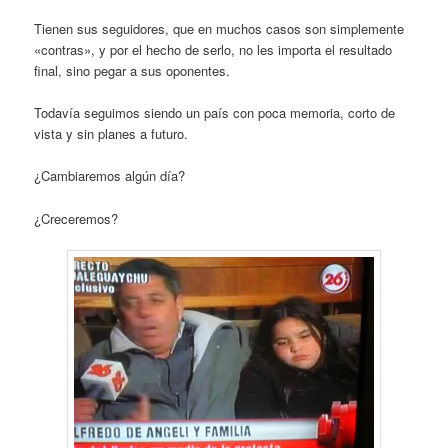
Tienen sus seguidores, que en muchos casos son simplemente
«contras», y por el hecho de serlo, no les importa el resultado
final, sino pegar a sus oponentes.
Todavía seguimos siendo un país con poca memoria, corto de
vista y sin planes a futuro.
¿Cambiaremos algún día?
¿Creceremos?