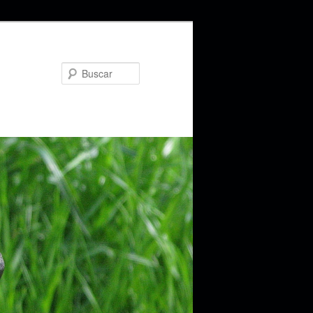
Buscar