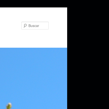
Buscar