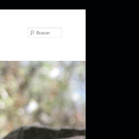
Buscar