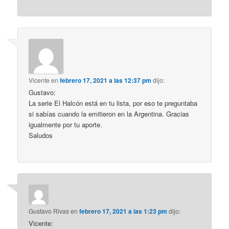
Vicente
en
febrero 17, 2021 a las 12:37 pm
dijo:
Gustavo:
La serie El Halcón está en tu lista, por eso te preguntaba
si sabías cuando la emitieron en la Argentina. Gracias
igualmente por tu aporte.
Saludos
Gustavo Rivas
en
febrero 17, 2021 a las 1:23 pm
dijo:
Vicente: