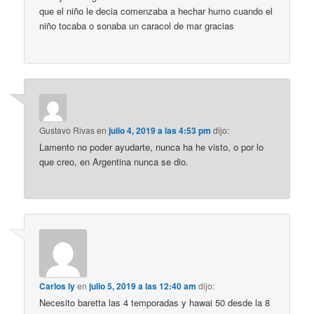
que el niño le decia comenzaba a hechar humo cuando el
niño tocaba o sonaba un caracol de mar gracias
Gustavo Rivas
en
julio 4, 2019 a las 4:53 pm
dijo:
Lamento no poder ayudarte, nunca ha he visto, o por lo
que creo, en Argentina nunca se dio.
Carlos ly
en
julio 5, 2019 a las 12:40 am
dijo:
Necesito baretta las 4 temporadas y hawai 50 desde la 8