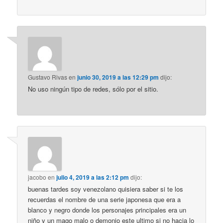
Gustavo Rivas
en
junio 30, 2019 a las 12:29 pm
dijo:
No uso ningún tipo de redes, sólo por el sitio.
jacobo
en
julio 4, 2019 a las 2:12 pm
dijo:
buenas tardes soy venezolano quisiera saber si te los
recuerdas el nombre de una serie japonesa que era a
blanco y negro donde los personajes principales era un
niño y un mago malo o demonio este ultimo si no hacia lo