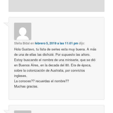
Stella Bidal
en
febrero 5, 2019 a las 11:01 pm
dijo:
Hola Gustavo, tu lista de series esta muy buena. A más
de una de ellas las disfruté. Por supuesto las añoro.
Estoy buscando el nombre de una miniserie, que se dió
en Buenos Aires, en la decada del 80. Era de época,
sobre la colonización de Australia, por convictos
ingleses.
La conoces?? recuerdas el nombre??
Muchas gracias.