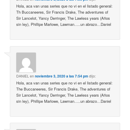
Hola, aca van unas series que no vi en el listado general:
Th Buccaneeres, Sir Francis Drake, The adventures of
Sir Lancelot, Yancy Derringer, The Lawless years (Años
sin ley), Phillipe Marlowe, Lawman…..un abrazo…Daniel
DANIEL
en
noviembre 3, 2020 a las 7:54 pm
dijo:
Hola, aca van unas series que no vi en el listado general:
The Buccaneeres, Sir Francis Drake, The adventures of
Sir Lancelot, Yancy Derringer, The Lawless years (Años
sin ley), Phillipe Marlowe, Lawman…..un abrazo…Daniel