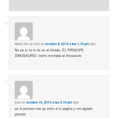
Mario De La Cruz
en
octubre 8, 2014 a las 1:16 pm
dijo:
No se si no lo leí en el listado. EL PRINCIPE
DINOSAURIO. tosho montaba al dinosaurio
juan
en
octubre 16, 2014 a las 3:10 pm
dijo:
es la primera ves qu entro a tu pagina y me agrado
gracias