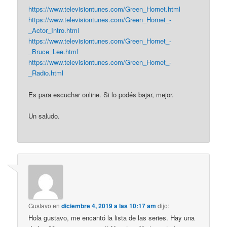
https://www.televisiontunes.com/Green_Hornet.html
https://www.televisiontunes.com/Green_Hornet_-
_Actor_Intro.html
https://www.televisiontunes.com/Green_Hornet_-
_Bruce_Lee.html
https://www.televisiontunes.com/Green_Hornet_-
_Radio.html
Es para escuchar online. Si lo podés bajar, mejor.
Un saludo.
Gustavo
en
diciembre 4, 2019 a las 10:17 am
dijo:
Hola gustavo, me encantó la lista de las series. Hay una