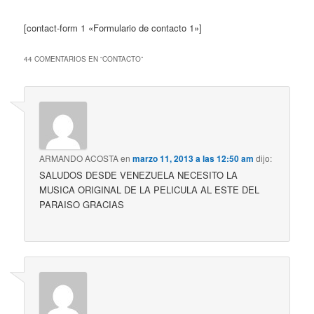
[contact-form 1 «Formulario de contacto 1»]
44 COMENTARIOS EN “
CONTACTO
”
ARMANDO ACOSTA
en
marzo 11, 2013 a las 12:50 am
dijo:
SALUDOS DESDE VENEZUELA NECESITO LA
MUSICA ORIGINAL DE LA PELICULA AL ESTE DEL
PARAISO GRACIAS