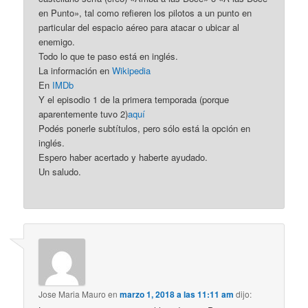
en Punto», tal como refieren los pilotos a un punto en
particular del espacio aéreo para atacar o ubicar al
enemigo.
Todo lo que te paso está en inglés.
La información en
Wikipedia
En
IMDb
Y el episodio 1 de la primera temporada (porque
aparentemente tuvo 2)
aquí
Podés ponerle subtítulos, pero sólo está la opción en
inglés.
Espero haber acertado y haberte ayudado.
Un saludo.
Jose Maria Mauro
en
marzo 1, 2018 a las 11:11 am
dijo: