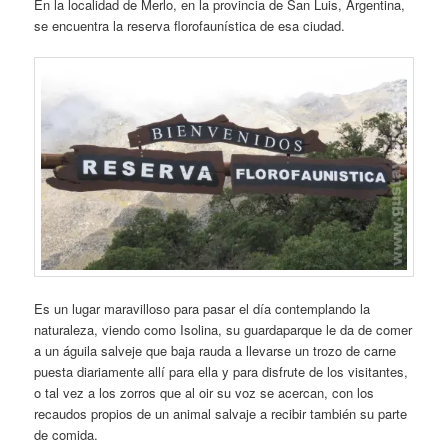
En la localidad de Merlo, en la provincia de San Luis, Argentina,
se encuentra la reserva florofaunística de esa ciudad.
Es un lugar maravilloso para pasar el día contemplando la
naturaleza, viendo como Isolina, su guardaparque le da de comer
a un águila salveje que baja rauda a llevarse un trozo de carne
puesta diariamente allí para ella y para disfrute de los visitantes,
o tal vez a los zorros que al oir su voz se acercan, con los
recaudos propios de un animal salvaje a recibir también su parte
de comida.