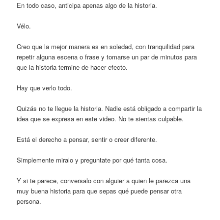
En todo caso, anticipa apenas algo de la historia.
Vélo.
Creo que la mejor manera es en soledad, con tranquilidad para
repetir alguna escena o frase y tomarse un par de minutos para
que la historia termine de hacer efecto.
Hay que verlo todo.
Quizás no te llegue la historia. Nadie está obligado a compartir la
idea que se expresa en este video. No te sientas culpable.
Está el derecho a pensar, sentir o creer diferente.
Simplemente miralo y preguntate por qué tanta cosa.
Y si te parece, conversalo con alguier a quien le parezca una
muy buena historia para que sepas qué puede pensar otra
persona.