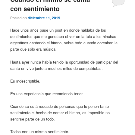
con sentimiento
Posted on
diciembre 11, 2019
Hace unos años puse un post en donde hablaba de los
sentimientos que me generaba el ver en la tele a los hinchas
argentinos cantando el himno, sobre todo cuando coreaban la
parte que sólo era música.
Hasta ayer nunca había tenido la oportunidad de participar del
canto en vivo junto a muchos miles de compatriotas.
Es indescriptible.
Es una experiencia que recomiendo tener.
Cuando se está rodeado de personas que le ponen tanto
sentimiento el hecho de cantar el himno, es imposible no
sentirse parte de un todo.
Todos con un mismo sentimiento.