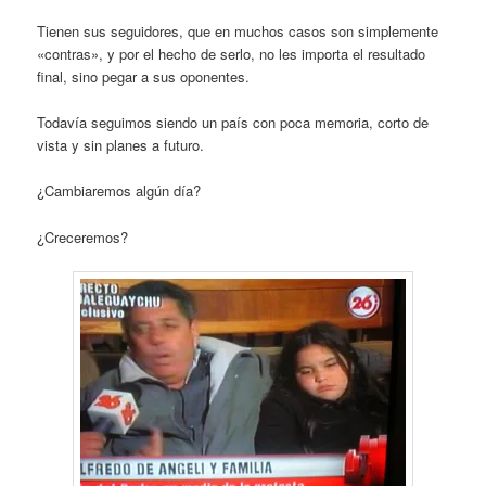
Tienen sus seguidores, que en muchos casos son simplemente
«contras», y por el hecho de serlo, no les importa el resultado
final, sino pegar a sus oponentes.
Todavía seguimos siendo un país con poca memoria, corto de
vista y sin planes a futuro.
¿Cambiaremos algún día?
¿Creceremos?