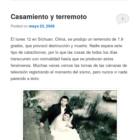
Casamiento y terremoto
1
Posted on
mayo 23, 2008
El lunes 12 en Sichuan, China, se produjo un terremoto de 7.9
grados, que provocó destrucción y muerte. Nadie espera este
tipo de cataclismos, por lo que las cosas de todos los días
transcurren con normalidad hasta que se producen estos
fenómenos. Muchas veces vemos las tomas de las cámaras de
televisión registrando el momento del sismo, pero nunca vi nada
parecido a ésto: