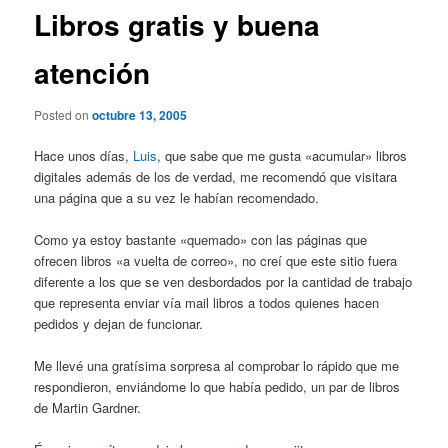
Libros gratis y buena
atención
Posted on
octubre 13, 2005
Hace unos días,
Luis
, que sabe que me gusta «acumular» libros
digitales además de los de verdad, me recomendó que visitara
una página que a su vez le habían recomendado.
Como ya estoy bastante «quemado» con las páginas que
ofrecen libros «a vuelta de correo», no creí que este sitio fuera
diferente a los que se ven desbordados por la cantidad de trabajo
que representa enviar vía mail libros a todos quienes hacen
pedidos y dejan de funcionar.
Me llevé una gratísima sorpresa al comprobar lo rápido que me
respondieron, enviándome lo que había pedido, un par de libros
de Martin Gardner.