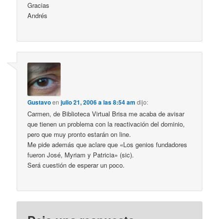
Gracias
Andrés
Gustavo
en
julio 21, 2006 a las 8:54 am
dijo:
Carmen, de Biblioteca Virtual Brisa me acaba de avisar
que tienen un problema con la reactivación del dominio,
pero que muy pronto estarán on line.
Me pide además que aclare que «Los genios fundadores
fueron José, Myriam y Patricia» (sic).
Será cuestión de esperar un poco.