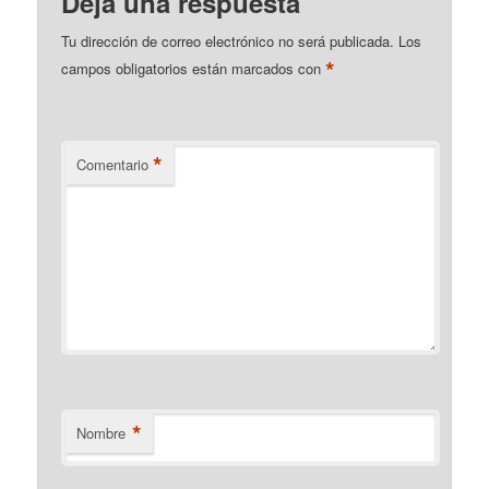
Deja una respuesta
Tu dirección de correo electrónico no será publicada.
Los
*
campos obligatorios están marcados con
*
Comentario
*
Nombre