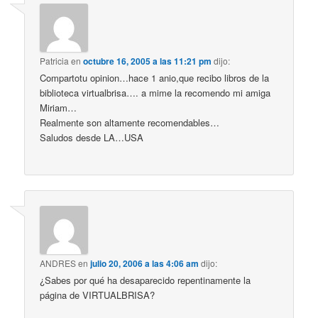
Patricia
en
octubre 16, 2005 a las 11:21 pm
dijo:
Compartotu opinion…hace 1 anio,que recibo libros de la
biblioteca virtualbrisa…. a mime la recomendo mi amiga
Miriam…
Realmente son altamente recomendables…
Saludos desde LA…USA
ANDRES
en
julio 20, 2006 a las 4:06 am
dijo:
¿Sabes por qué ha desaparecido repentinamente la
página de VIRTUALBRISA?