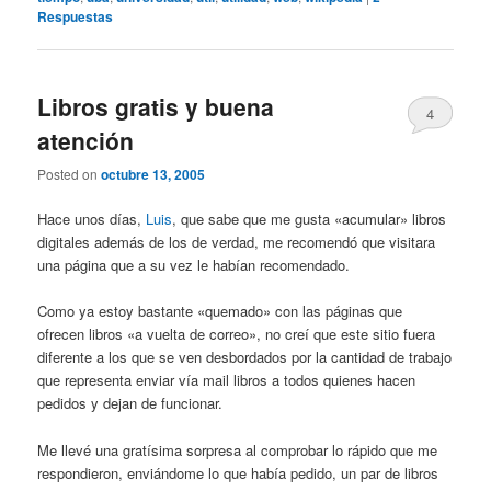
Respuestas
Libros gratis y buena
4
atención
Posted on
octubre 13, 2005
Hace unos días,
Luis
, que sabe que me gusta «acumular» libros
digitales además de los de verdad, me recomendó que visitara
una página que a su vez le habían recomendado.
Como ya estoy bastante «quemado» con las páginas que
ofrecen libros «a vuelta de correo», no creí que este sitio fuera
diferente a los que se ven desbordados por la cantidad de trabajo
que representa enviar vía mail libros a todos quienes hacen
pedidos y dejan de funcionar.
Me llevé una gratísima sorpresa al comprobar lo rápido que me
respondieron, enviándome lo que había pedido, un par de libros