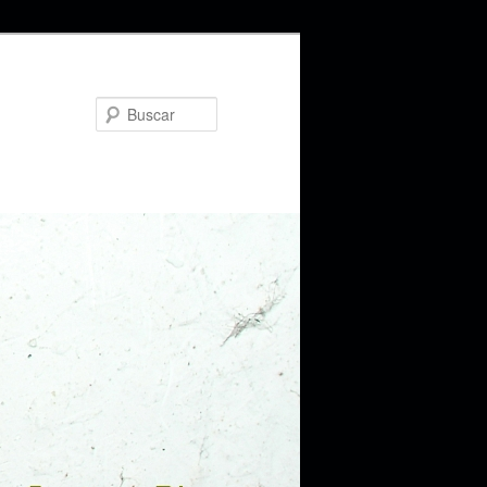
Buscar