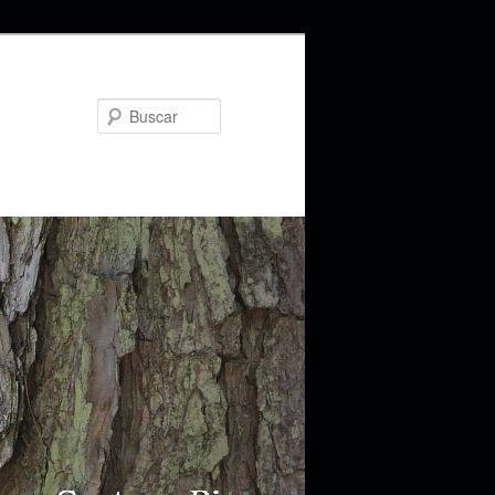
Buscar