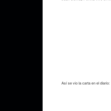
Así se vio la carta en el diario: