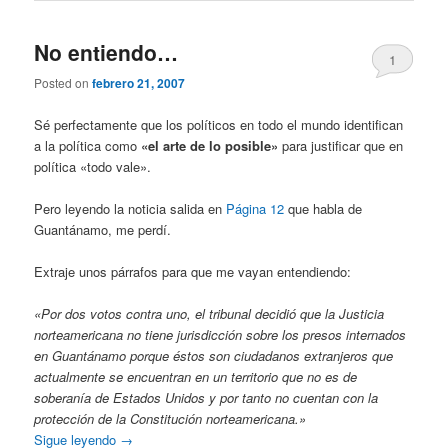
No entiendo…
1
Posted on
febrero 21, 2007
Sé perfectamente que los políticos en todo el mundo identifican
a la política como
«el arte de lo posible»
para justificar que en
política «todo vale».
Pero leyendo la noticia salida en
Página 12
que habla de
Guantánamo, me perdí.
Extraje unos párrafos para que me vayan entendiendo:
«Por dos votos contra uno, el tribunal decidió que la Justicia
norteamericana no tiene jurisdicción sobre los presos internados
en Guantánamo porque éstos son ciudadanos extranjeros que
actualmente se encuentran en un territorio que no es de
soberanía de Estados Unidos y por tanto no cuentan con la
protección de la Constitución norteamericana.»
Sigue leyendo
→