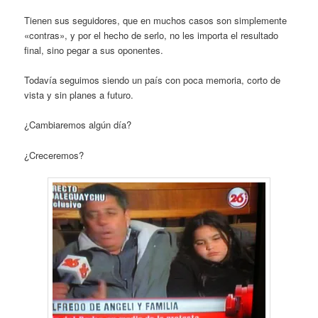
Tienen sus seguidores, que en muchos casos son simplemente
«contras», y por el hecho de serlo, no les importa el resultado
final, sino pegar a sus oponentes.
Todavía seguimos siendo un país con poca memoria, corto de
vista y sin planes a futuro.
¿Cambiaremos algún día?
¿Creceremos?