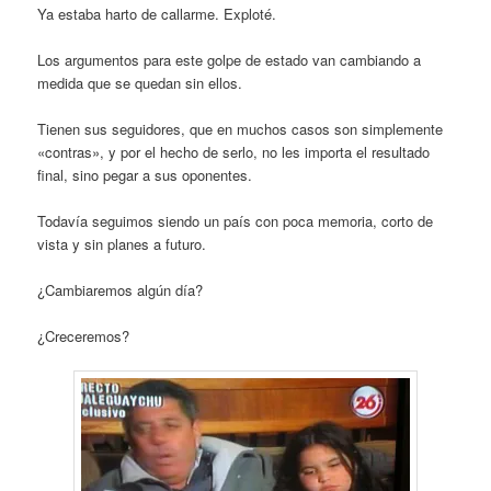
Ya estaba harto de callarme. Exploté.
Los argumentos para este golpe de estado van cambiando a
medida que se quedan sin ellos.
Tienen sus seguidores, que en muchos casos son simplemente
«contras», y por el hecho de serlo, no les importa el resultado
final, sino pegar a sus oponentes.
Todavía seguimos siendo un país con poca memoria, corto de
vista y sin planes a futuro.
¿Cambiaremos algún día?
¿Creceremos?