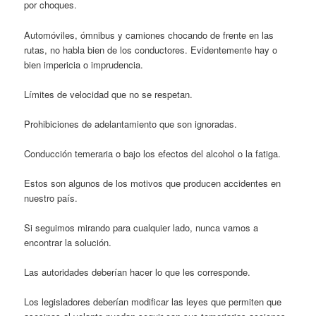
por choques.
Automóviles, ómnibus y camiones chocando de frente en las
rutas, no habla bien de los conductores. Evidentemente hay o
bien impericia o imprudencia.
Límites de velocidad que no se respetan.
Prohibiciones de adelantamiento que son ignoradas.
Conducción temeraria o bajo los efectos del alcohol o la fatiga.
Estos son algunos de los motivos que producen accidentes en
nuestro país.
Si seguimos mirando para cualquier lado, nunca vamos a
encontrar la solución.
Las autoridades deberían hacer lo que les corresponde.
Los legisladores deberían modificar las leyes que permiten que