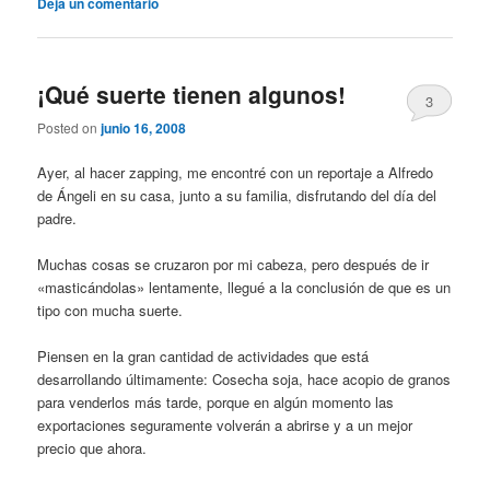
Deja un comentario
¡Qué suerte tienen algunos!
3
Posted on
junio 16, 2008
Ayer, al hacer zapping, me encontré con un reportaje a Alfredo
de Ángeli en su casa, junto a su familia, disfrutando del día del
padre.
Muchas cosas se cruzaron por mi cabeza, pero después de ir
«masticándolas» lentamente, llegué a la conclusión de que es un
tipo con mucha suerte.
Piensen en la gran cantidad de actividades que está
desarrollando últimamente: Cosecha soja, hace acopio de granos
para venderlos más tarde, porque en algún momento las
exportaciones seguramente volverán a abrirse y a un mejor
precio que ahora.