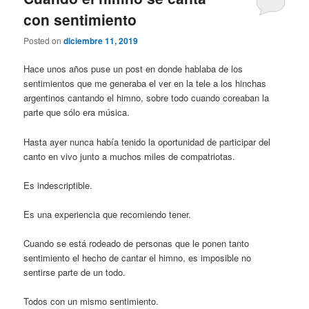
con sentimiento
Posted on
diciembre 11, 2019
Hace unos años puse un post en donde hablaba de los
sentimientos que me generaba el ver en la tele a los hinchas
argentinos cantando el himno, sobre todo cuando coreaban la
parte que sólo era música.
Hasta ayer nunca había tenido la oportunidad de participar del
canto en vivo junto a muchos miles de compatriotas.
Es indescriptible.
Es una experiencia que recomiendo tener.
Cuando se está rodeado de personas que le ponen tanto
sentimiento el hecho de cantar el himno, es imposible no
sentirse parte de un todo.
Todos con un mismo sentimiento.