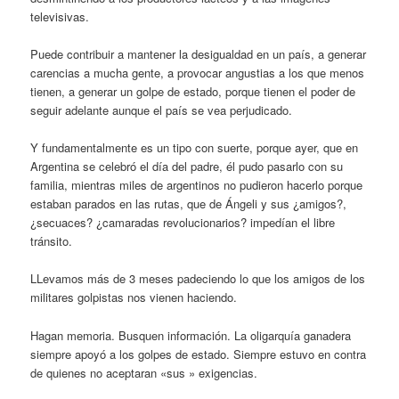
televisivas.
Puede contribuir a mantener la desigualdad en un país, a generar
carencias a mucha gente, a provocar angustias a los que menos
tienen, a generar un golpe de estado, porque tienen el poder de
seguir adelante aunque el país se vea perjudicado.
Y fundamentalmente es un tipo con suerte, porque ayer, que en
Argentina se celebró el día del padre, él pudo pasarlo con su
familia, mientras miles de argentinos no pudieron hacerlo porque
estaban parados en las rutas, que de Ángeli y sus ¿amigos?,
¿secuaces? ¿camaradas revolucionarios? impedían el libre
tránsito.
LLevamos más de 3 meses padeciendo lo que los amigos de los
militares golpistas nos vienen haciendo.
Hagan memoria. Busquen información. La oligarquía ganadera
siempre apoyó a los golpes de estado. Siempre estuvo en contra
de quienes no aceptaran «sus » exigencias.