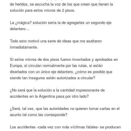
de heridos, se escucha la voz de los que creen que tienen la
solución para estos micros de 2 pisos.
La ¿mágica? solución sería la de agregarles un segundo eje
delantero…
Todo esto motivó una serie de ideas que me asaltaron
inmediatamente.
Si estos micros de dos pisos fueron inventados y aprobados en
Europa, si circulan normalmente por las rutas, si están
diseñados con un único eje delantero, ¿cómo es posible que
siendo tan inseguros estén autorizados a circular?
¿No será que la solución a la cantidad impresionante de
accidentes en la Argentina pasa por otro lado?
¿Será, tal vez, que las autoridades no quieren tomar cartas en el
asunto tal como les corresponde?
Los accidentes -cada vez con más víctimas fatales- se producen