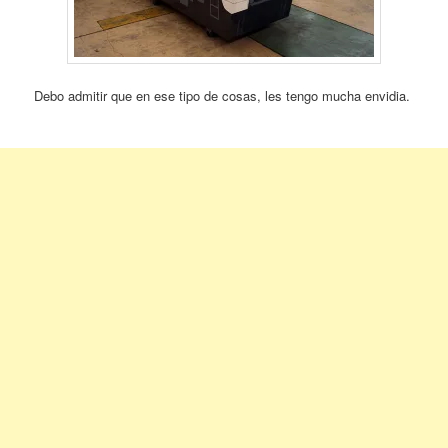
Debo admitir que en ese tipo de cosas, les tengo mucha envidia.