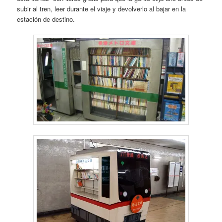
subir al tren, leer durante el viaje y devolverlo al bajar en la
estación de destino.