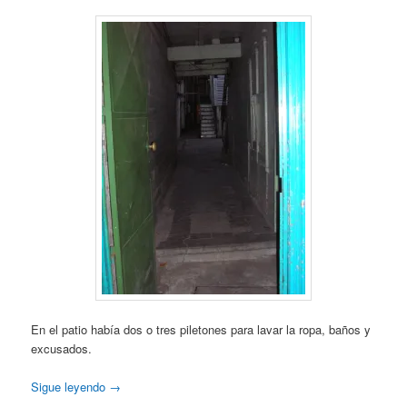
En el patio había dos o tres piletones para lavar la ropa, baños y
excusados.
Sigue leyendo
→