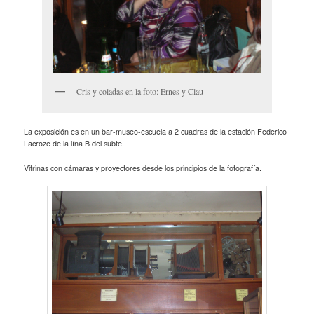
Cris y coladas en la foto: Ernes y Clau
La exposición es en un bar-museo-escuela a 2 cuadras de la estación Federico
Lacroze de la lína B del subte.
Vitrinas con cámaras y proyectores desde los principios de la fotografía.