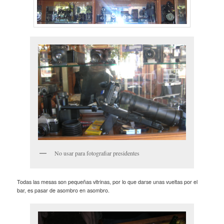
No usar para fotografiar presidentes
Todas las mesas son pequeñas vitrinas, por lo que darse unas vueltas por el
bar, es pasar de asombro en asombro.