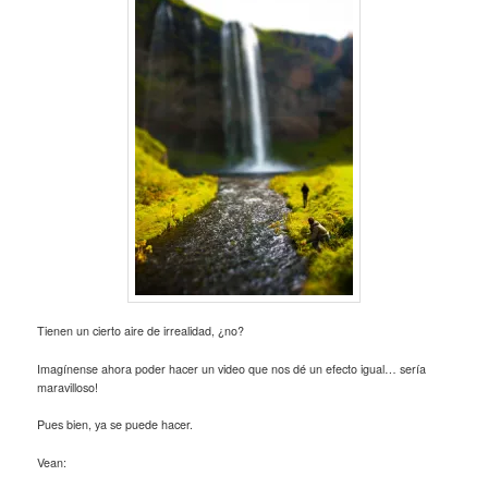
Tienen un cierto aire de irrealidad, ¿no?
Imagínense ahora poder hacer un video que nos dé un efecto igual… sería
maravilloso!
Pues bien, ya se puede hacer.
Vean: