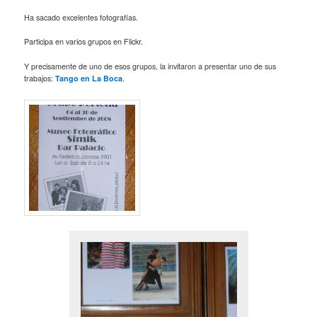
Ha sacado excelentes fotografías.
Participa en varios grupos en Flickr.
Y precisamente de uno de esos grupos, la invitaron a presentar uno de sus
trabajos:
Tango en La Boca
.