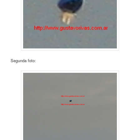
Segunda foto: