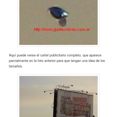
Aquí puede verse el cartel publicitario completo, que aparece
parcialmente en la foto anterior para que tengan una idea de los
tamaños.