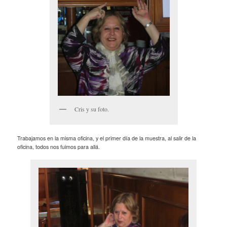
Cris y su foto.
Trabajamos en la misma oficina, y el primer día de la muestra, al salir de la
oficina, todos nos fuimos para allá.