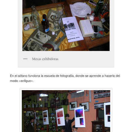
Mesas exhibidoras
En el sótano funciona la escuela de fotografía, donde se aprende a hacerlo del
modo «antiguo».