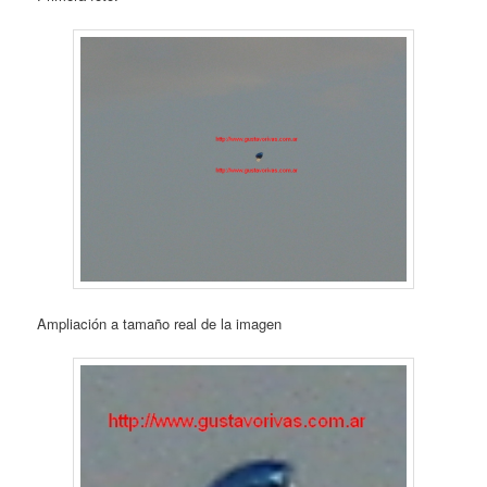
Ampliación a tamaño real de la imagen