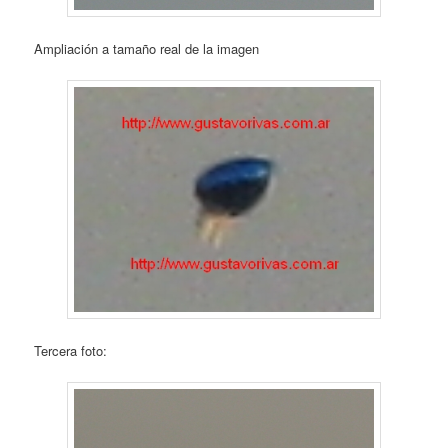
Ampliación a tamaño real de la imagen
Tercera foto: