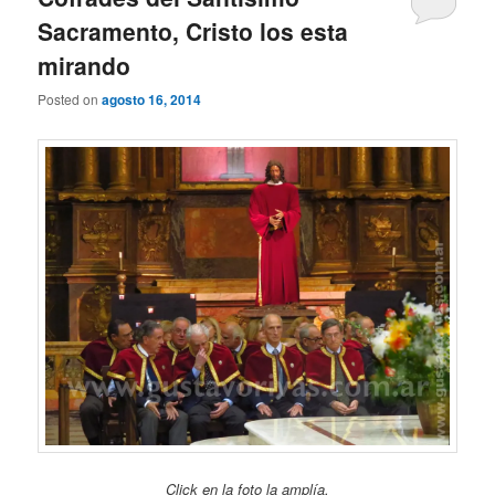
Sacramento, Cristo los esta
mirando
Posted on
agosto 16, 2014
Click en la foto la amplía.