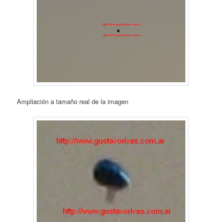
Ampliación a tamaño real de la imagen