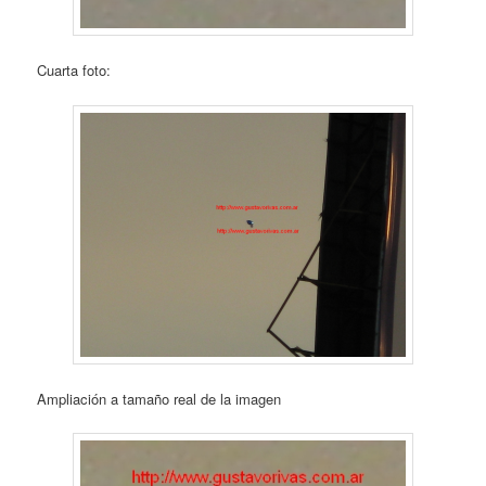
Cuarta foto:
Ampliación a tamaño real de la imagen