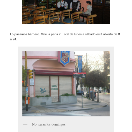
Lo pasamos bárbaro. Vale la pena ir. Total de lunes a sábado está abierto de 8
a 24.
No vayan los domingos.