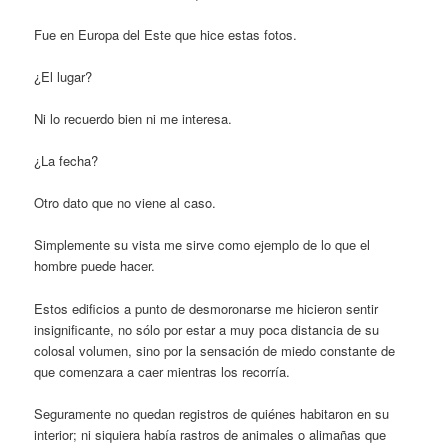
Fue en Europa del Este que hice estas fotos.
¿El lugar?
Ni lo recuerdo bien ni me interesa.
¿La fecha?
Otro dato que no viene al caso.
Simplemente su vista me sirve como ejemplo de lo que el
hombre puede hacer.
Estos edificios a punto de desmoronarse me hicieron sentir
insignificante, no sólo por estar a muy poca distancia de su
colosal volumen, sino por la sensación de miedo constante de
que comenzara a caer mientras los recorría.
Seguramente no quedan registros de quiénes habitaron en su
interior; ni siquiera había rastros de animales o alimañas que