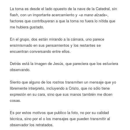
La toma es desde el lado opuesto de la nave de la Catedral, sin
flash, con un importante acercamiento y
«a mano alzada»
,
factores que contribuyeran a que la toma no fuera lo nítida que
me hubiera gustado.
En el grupo, dos están mirando a la cámara, uno parece
ensimismado en sus pensamientos y los restantes se
encuentran conversando entre ellos.
Detrás está la imagen de Jesús, que pareciera que los estuviera
observando.
Siento que alguno de los rostros transmiten un mensaje que yo
libremente interpreto, incluyendo a Cristo, que no sólo tiene
expresión en su cara, sino que sus manos también me dicen
cosas.
Es por estos motivos que publico la foto, no por su calidad
técnica, sino por el o los mensajes que pueden transmitir al
observador los retratados.