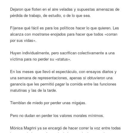
Dejaron que floten en el aire veladas y supuestas amenazas de
pérdida de trabajo, de estudio, o de lo que sea.
Fíjense qué fácil es para los políticos hacer lo que quieren. Les
alcanza con mostrarse enojados para hacer que todos «corran
por sus vidas».
Huyen individualmente, pero sacrifican colectivamente a una
víctima para no perder su «status».
En los meses que llevó el espectáculo, con ensayos diarios y
una semana de representaciones, apenas si obtuvieron una
ganancia que les permitió pagar la comida entre las funciones
matutinas y las de la tarde.
Tiemblan de miedo por perder unas migajas.
Pero no dudan en perder los valores morales mínimos.
Mónica Magrini ya se encargó de hacer correr la voz entre todas