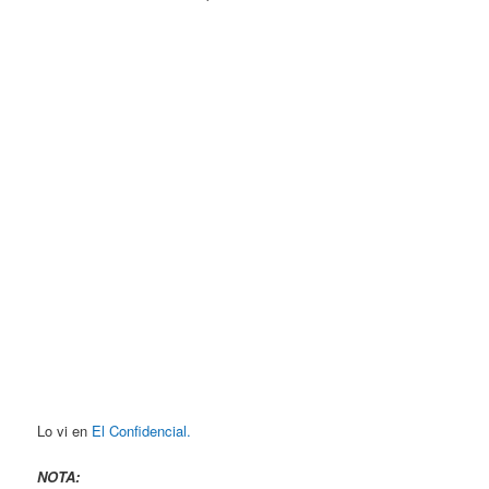
Lo vi en
El Confidencial.
NOTA: