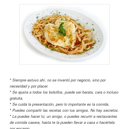
*
Siempre estuvo ahí, no se inventó por negocio, sino por
necesidad y por placer.
*
Se ajusta a todos los bolsillos, puede ser barata, cara o incluso
gratuita.
*
Se cuida la presentación, pero lo importante es la comida.
*
Puedes compartir las recetas con tus amigos. No hay secretos.
*
La puedes hacer tú, un amigo, o puedes recurrir a restaurantes
de comida casera, hasta te la pueden llevar a casa o hacértela
por encargo.