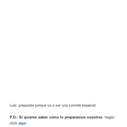
Luis: preparate porque va a ser una comida especial.
P.D.: Si quieren saber cómo lo preparamos nosotros
, hagan
click
aquí
.