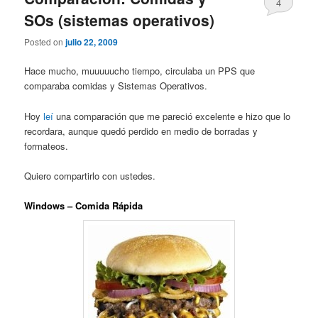
4
SOs (sistemas operativos)
Posted on
julio 22, 2009
Hace mucho, muuuuucho tiempo, circulaba un PPS que
comparaba comidas y Sistemas Operativos.
Hoy
leí
una comparación que me pareció excelente e hizo que lo
recordara, aunque quedó perdido en medio de borradas y
formateos.
Quiero compartirlo con ustedes.
Windows – Comida Rápida