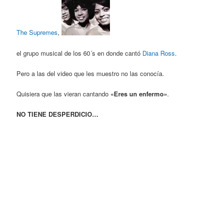
The Supremes
,
el grupo musical de los 60´s en donde cantó
Diana Ross
.
Pero a las del video que les muestro no las conocía.
Quisiera que las vieran cantando
«Eres un enfermo»
.
NO TIENE DESPERDICIO…