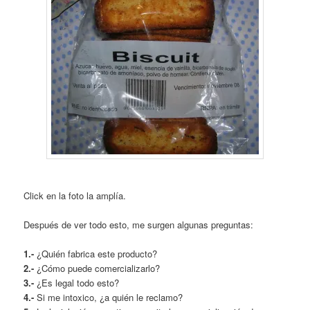
Click en la foto la amplía.
Después de ver todo esto, me surgen algunas preguntas:
1.-
¿Quién fabrica este producto?
2.-
¿Cómo puede comercializarlo?
3.-
¿Es legal todo esto?
4.-
Si me intoxico, ¿a quién le reclamo?