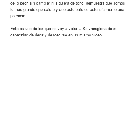
de lo peor, sin cambiar ni siquiera de tono, demuestra que somos
lo más grande que existe y que este país es potencialmente una
potencia.
Éste es uno de los que no voy a votar… Se vanagloria de su
capacidad de decir y desdecirse en un mismo video.