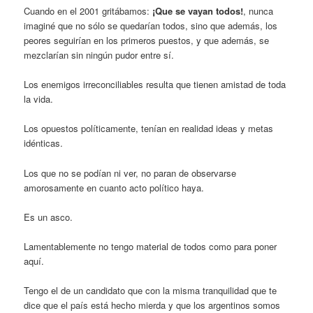
Cuando en el 2001 gritábamos:
¡Que se vayan todos!
, nunca
imaginé que no sólo se quedarían todos, sino que además, los
peores seguirían en los primeros puestos, y que además, se
mezclarían sin ningún pudor entre sí.
Los enemigos irreconciliables resulta que tienen amistad de toda
la vida.
Los opuestos políticamente, tenían en realidad ideas y metas
idénticas.
Los que no se podían ni ver, no paran de observarse
amorosamente en cuanto acto político haya.
Es un asco.
Lamentablemente no tengo material de todos como para poner
aquí.
Tengo el de un candidato que con la misma tranquilidad que te
dice que el país está hecho mierda y que los argentinos somos