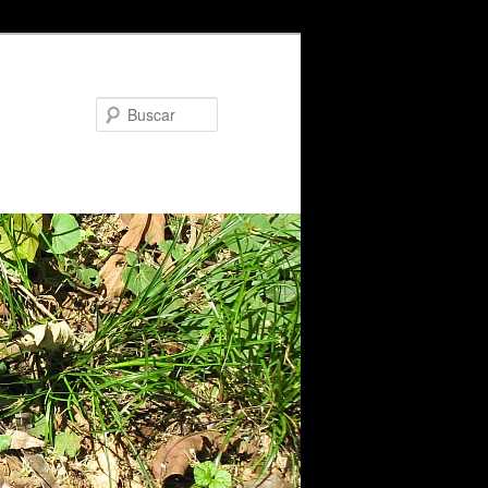
Buscar