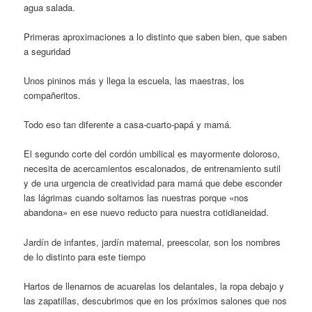
agua salada.
Primeras aproximaciones a lo distinto que saben bien, que saben
a seguridad
Unos pininos más y llega la escuela, las maestras, los
compañeritos.
Todo eso tan diferente a casa-cuarto-papá y mamá.
El segundo corte del cordón umbilical es mayormente doloroso,
necesita de acercamientos escalonados, de entrenamiento sutil
y de una urgencia de creatividad para mamá que debe esconder
las lágrimas cuando soltamos las nuestras porque «nos
abandona» en ese nuevo reducto para nuestra cotidianeidad.
Jardín de infantes, jardín maternal, preescolar, son los nombres
de lo distinto para este tiempo
Hartos de llenarnos de acuarelas los delantales, la ropa debajo y
las zapatillas, descubrimos que en los próximos salones que nos