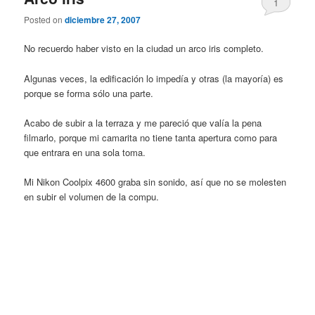
1
Posted on
diciembre 27, 2007
No recuerdo haber visto en la ciudad un arco iris completo.
Algunas veces, la edificación lo impedía y otras (la mayoría) es
porque se forma sólo una parte.
Acabo de subir a la terraza y me pareció que valía la pena
filmarlo, porque mi camarita no tiene tanta apertura como para
que entrara en una sola toma.
Mi Nikon Coolpix 4600 graba sin sonido, así que no se molesten
en subir el volumen de la compu.