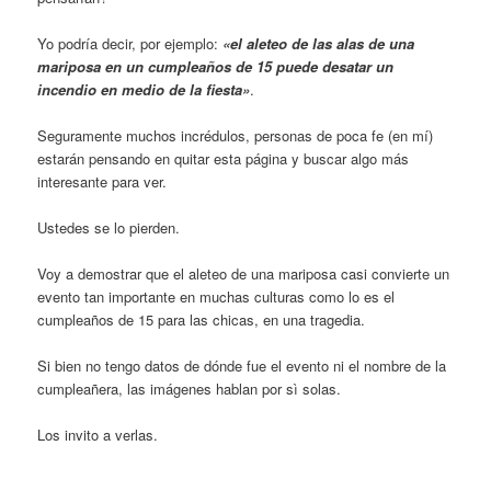
Yo podría decir, por ejemplo:
«el aleteo de las alas de una
mariposa en un cumpleaños de 15 puede desatar un
incendio en medio de la fiesta»
.
Seguramente muchos incrédulos, personas de poca fe (en mí)
estarán pensando en quitar esta página y buscar algo más
interesante para ver.
Ustedes se lo pierden.
Voy a demostrar que el aleteo de una mariposa casi convierte un
evento tan importante en muchas culturas como lo es el
cumpleaños de 15 para las chicas, en una tragedia.
Si bien no tengo datos de dónde fue el evento ni el nombre de la
cumpleañera, las imágenes hablan por sì solas.
Los invito a verlas.