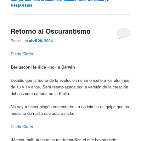
Respuestas
Retorno al Oscurantismo
Posted on
abril 28, 2004
Diario Clarín
Berlusconi le dice «no» a Darwin
Decidió que la teoría de la evolución no se enseñe a los alumnos
de 13 y 14 años. Será reemplazada por la versión de la creación
del universo narrada en la Biblia.
No voy a hacer ningún comentario. La noticia es un golpe que no
necesita de nadie que aclare nada.
Diario Clarín
¡Menos mal!, aunque no me tranquiliza el que hayan dado