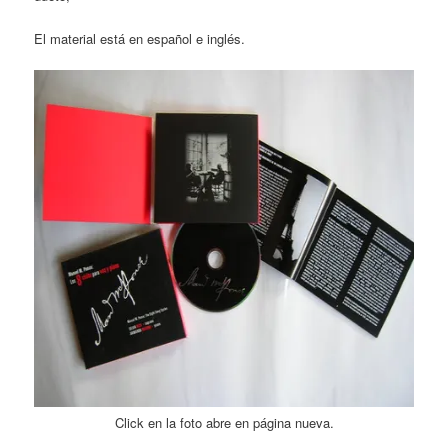
El material está en español e inglés.
Click en la foto abre en página nueva.