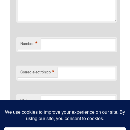
*
Nombre
*
Correo electrónico
Web