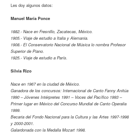
Les doy algunos datos:
Manuel María Ponce
1882.- Nace en Fresnillo, Zacatecas, México.
1905.- Viaje de estudio a Italia y Alemania.
1908.- El Conservatorio Nacional de Música lo nombra Profesor
Superior de Piano.
1925.- Viaje de estudio a París.
Silvia Rizo
Nace en 1967 en la ciudad de México.
Ganadora de los concursos: Internacional de Canto Fanny Anitúa
1990 – Jóvenes Intérpretes 1991 – Voces del Pacífico 1993 –
Primer lugar en México del Concurso Mundial de Canto Operalia
1999.
Becaria del Fondo Nacional para la Cultura y las Artes 1997-1998
y 2000-2001.
Galardonada con la Medalla Mozart 1998.