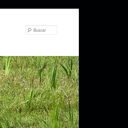
Buscar