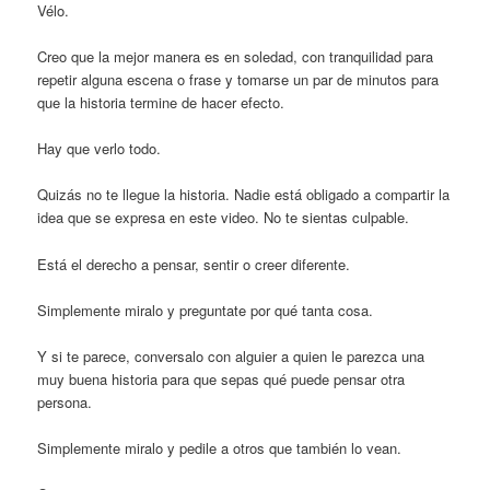
Vélo.
Creo que la mejor manera es en soledad, con tranquilidad para
repetir alguna escena o frase y tomarse un par de minutos para
que la historia termine de hacer efecto.
Hay que verlo todo.
Quizás no te llegue la historia. Nadie está obligado a compartir la
idea que se expresa en este video. No te sientas culpable.
Está el derecho a pensar, sentir o creer diferente.
Simplemente miralo y preguntate por qué tanta cosa.
Y si te parece, conversalo con alguier a quien le parezca una
muy buena historia para que sepas qué puede pensar otra
persona.
Simplemente miralo y pedile a otros que también lo vean.