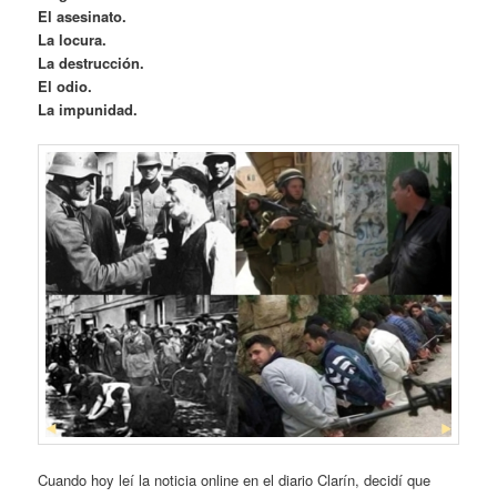
El asesinato.
La locura.
La destrucción.
El odio.
La impunidad.
Cuando hoy leí la noticia online en el diario Clarín, decidí que