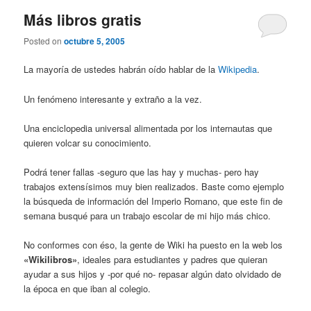
Más libros gratis
Posted on
octubre 5, 2005
La mayoría de ustedes habrán oído hablar de la
Wikipedia
.
Un fenómeno interesante y extraño a la vez.
Una enciclopedia universal alimentada por los internautas que
quieren volcar su conocimiento.
Podrá tener fallas -seguro que las hay y muchas- pero hay
trabajos extensísimos muy bien realizados. Baste como ejemplo
la búsqueda de información del Imperio Romano, que este fin de
semana busqué para un trabajo escolar de mi hijo más chico.
No conformes con éso, la gente de Wiki ha puesto en la web los
«Wikilibros»
, ideales para estudiantes y padres que quieran
ayudar a sus hijos y -por qué no- repasar algún dato olvidado de
la época en que iban al colegio.