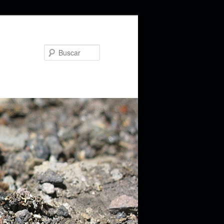
Buscar