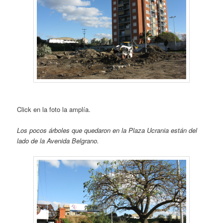
Click en la foto la amplía.
Los pocos árboles que quedaron en la Plaza Ucrania están del
lado de la Avenida Belgrano.