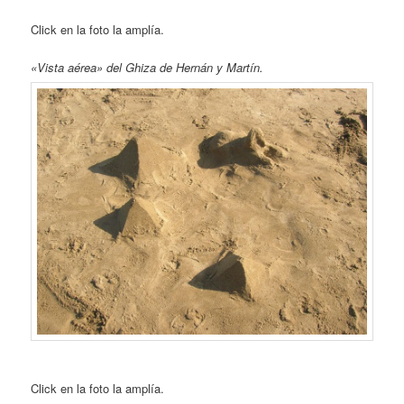
Click en la foto la amplía.
«Vista aérea» del Ghiza de Hernán y Martín.
Click en la foto la amplía.