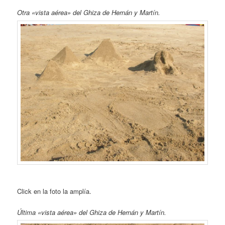
Otra «vista aérea» del Ghiza de Hernán y Martín.
Click en la foto la amplía.
Última «vista aérea» del Ghiza de Hernán y Martín.