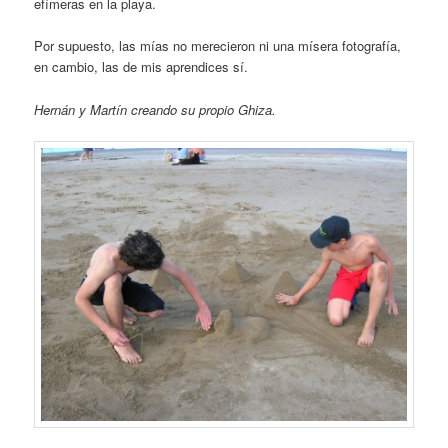
efímeras en la playa.
Por supuesto, las mías no merecieron ni una mísera fotografía,
en cambio, las de mis aprendices sí.
Hernán y Martín creando su propio Ghiza.