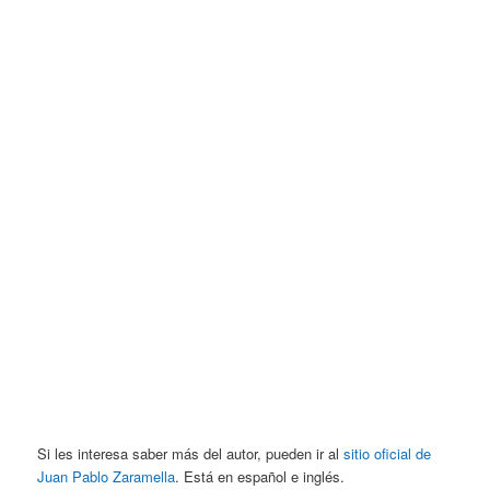
Si les interesa saber más del autor, pueden ir al
sitio oficial de
Juan Pablo Zaramella
. Está en español e inglés.