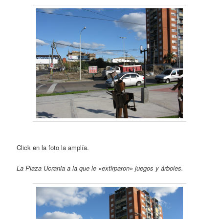
Click en la foto la amplía.
La Plaza Ucrania a la que le «extirparon» juegos y árboles.