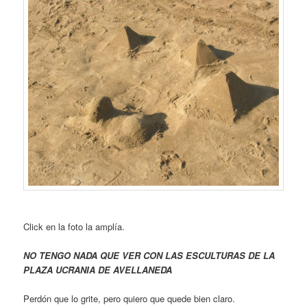
Click en la foto la amplía.
NO TENGO NADA QUE VER CON LAS ESCULTURAS DE LA
PLAZA UCRANIA DE AVELLANEDA
Perdón que lo grite, pero quiero que quede bien claro.