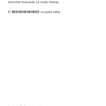
encontrar buscando La oveja naranja.
El
BEEHEHEHEHEEE
no podía faltar.