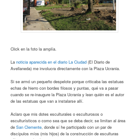
Click en la foto la amplía.
La
noticia aparecida en el diario La Ciudad
(El Diario de
Avellaneda) me involucra directamente con la Plaza Ucrania.
Si se armó un pequeño despelote porque criticaba las estatuas
echas de hierro con bordes filosos y puntas, qué va a pasar
cuando se re-inaugure la Plaza Ucrania y lean quién es el autor
de las estatuas que van a instalarse allí.
Aclaro que mis dotes esculturales o esculturosos o
esculturísticos o como sea que se deba decir, se limitan al área
de
San Clemente
, donde sí he participado con un par de
discípulos míos (mis hijos) de la construcción de esculturas