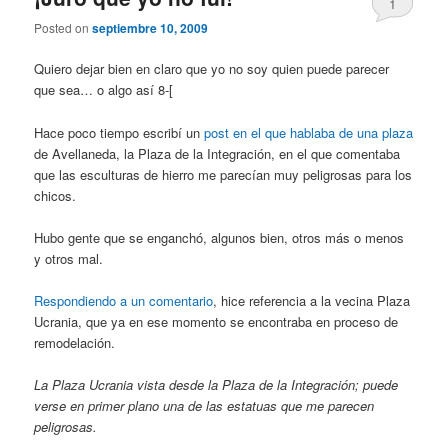
1
Posted on
septiembre 10, 2009
Quiero dejar bien en claro que yo no soy quien puede parecer
que sea… o algo así 8-[
Hace poco tiempo escribí un
post en el que hablaba de una plaza
de Avellaneda, la Plaza de la Integración, en el que comentaba
que las esculturas de hierro me parecían muy peligrosas para los
chicos.
Hubo gente que se enganchó, algunos bien, otros más o menos
y otros mal.
Respondiendo a un comentario
, hice referencia a la vecina Plaza
Ucrania, que ya en ese momento se encontraba en proceso de
remodelación.
La Plaza Ucrania vista desde la Plaza de la Integración; puede
verse en primer plano una de las estatuas que me parecen
peligrosas.