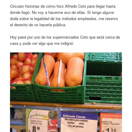
Circulan historias de cómo hizo Alfredo Coto para llegar hasta
donde llegó. No voy a hacerme eco de ellas. Si tengo alguna
duda sobre la legalidad de los métodos empleados, me reservo
el derecho de no hacerla pública.
Hoy pasé por uno de los supermercados Coto que está cerca de
casa y pude ver algo que me indignó: