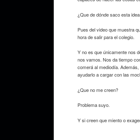
¿Que de dónde saco esta idea
Pues del video que muestra qu
hora de salir para el colegio.
Y no es que únicamente nos d
nos vamos. Nos da tiempo como
comerá al mediodía. Además, 
ayudarlo a cargar con las moch
¿Que no me creen?
Problema suyo.
Y si creen que miento o exage