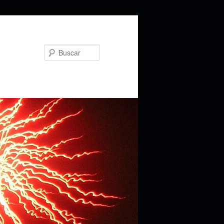
Buscar